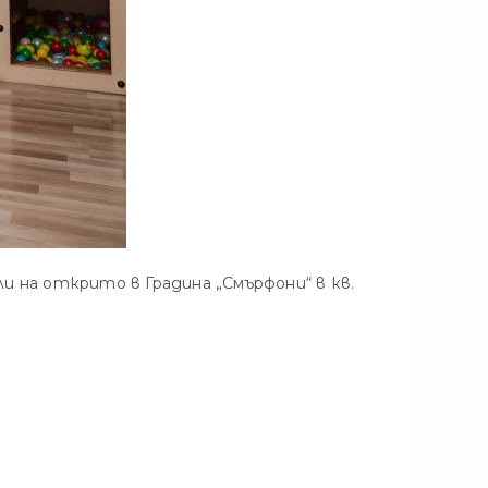
и на открито в Градина „Смърфони“ в кв.